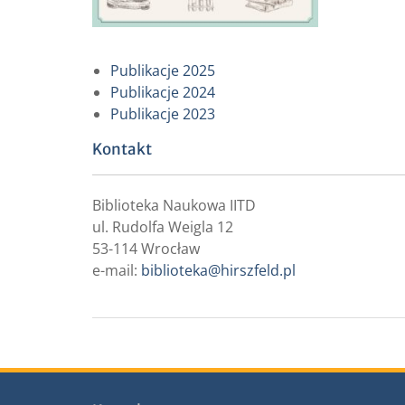
Publikacje 2025
Publikacje 2024
Publikacje 2023
Kontakt
Biblioteka Naukowa IITD
ul. Rudolfa Weigla 12
53-114 Wrocław
e-mail:
biblioteka@hirszfeld.pl