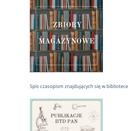
Spis czasopism znajdujących się w bibliotece