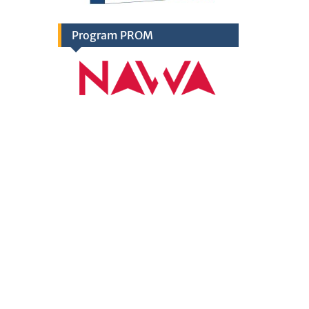
Program PROM