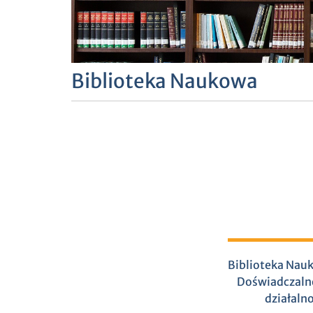
Biblioteka Naukowa
Biblioteka Nauk
Doświadczalne
działalno