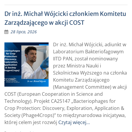
Dr inż. Michał Wójcicki członkiem Komitetu
Zarządzającego w akcji COST
28 lipca, 2026
Dr inż. Michał Wójcicki, adiunkt w
Laboratorium Bakteriofagowym
IITD PAN, został nominowany
przez Ministra Nauki i
Szkolnictwa Wyższego na członka
Komitetu Zarządzającego
(Management Committee) w akcji
COST (European Cooperation in Science and
Technology). Projekt CA25147 „Bacteriophages for
Crop Protection: Discovery, Exploration, Application &
Society (Phage4Crops)” to międzynarodowa inicjatywa,
której celem jest rozwój
Czytaj więcej…