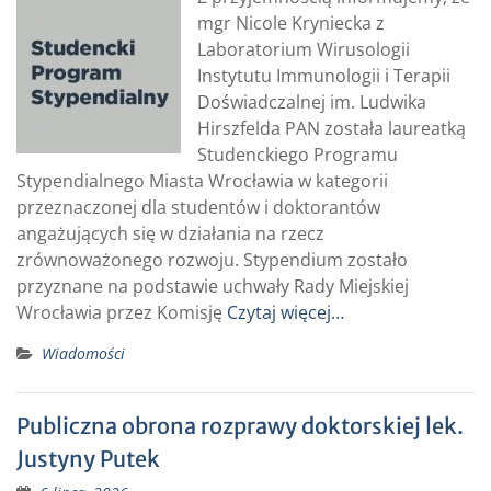
mgr Nicole Kryniecka z
Laboratorium Wirusologii
Instytutu Immunologii i Terapii
Doświadczalnej im. Ludwika
Hirszfelda PAN została laureatką
Studenckiego Programu
Stypendialnego Miasta Wrocławia w kategorii
przeznaczonej dla studentów i doktorantów
angażujących się w działania na rzecz
zrównoważonego rozwoju. Stypendium zostało
przyznane na podstawie uchwały Rady Miejskiej
Wrocławia przez Komisję
Czytaj więcej…
Wiadomości
Publiczna obrona rozprawy doktorskiej lek.
Justyny Putek