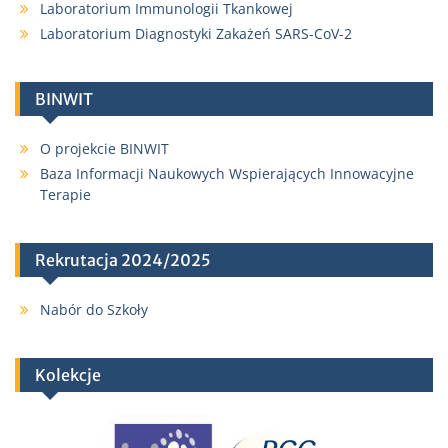
Laboratorium Immunologii Tkankowej
Laboratorium Diagnostyki Zakażeń SARS-CoV-2
BINWIT
O projekcie BINWIT
Baza Informacji Naukowych Wspierających Innowacyjne
Terapie
Rekrutacja 2024/2025
Nabór do Szkoły
Kolekcje