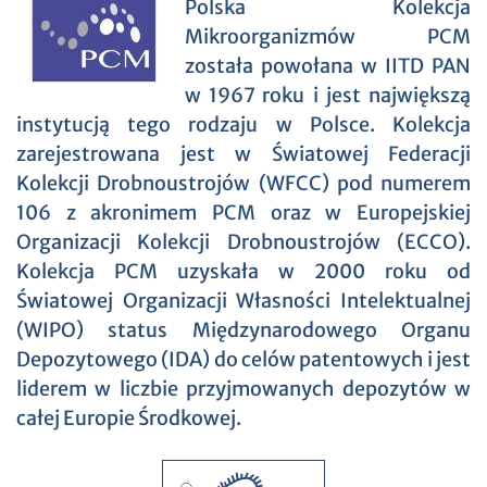
Polska Kolekcja
Mikroorganizmów PCM
została powołana w IITD PAN
w 1967 roku i jest największą
instytucją tego rodzaju w Polsce. Kolekcja
zarejestrowana jest w Światowej Federacji
Kolekcji Drobnoustrojów (WFCC) pod numerem
106 z akronimem PCM oraz w Europejskiej
Organizacji Kolekcji Drobnoustrojów (ECCO).
Kolekcja PCM uzyskała w 2000 roku od
Światowej Organizacji Własności Intelektualnej
(WIPO) status Międzynarodowego Organu
Depozytowego (IDA) do celów patentowych i jest
liderem w liczbie przyjmowanych depozytów w
całej Europie Środkowej.