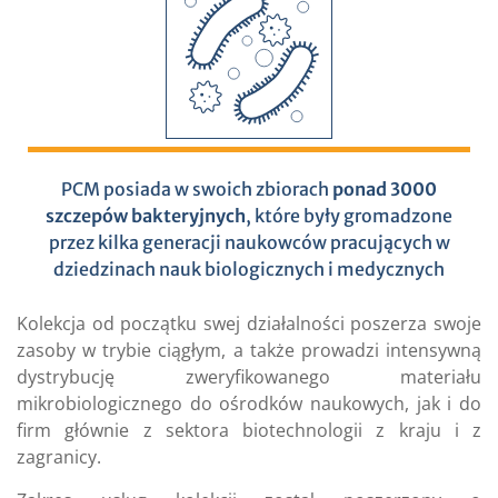
PCM posiada w swoich zbiorach
ponad 3000
szczepów bakteryjnych
, które były gromadzone
przez kilka generacji naukowców pracujących w
dziedzinach nauk biologicznych i medycznych
Kolekcja od początku swej działalności poszerza swoje
zasoby w trybie ciągłym, a także prowadzi intensywną
dystrybucję zweryfikowanego materiału
mikrobiologicznego do ośrodków naukowych, jak i do
firm głównie z sektora biotechnologii z kraju i z
zagranicy.