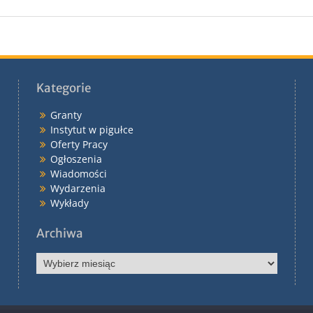
Kategorie
Granty
Instytut w pigułce
Oferty Pracy
Ogłoszenia
Wiadomości
Wydarzenia
Wykłady
Archiwa
Archiwa