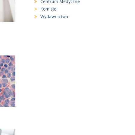
Centrum Medyczne
Komisje
Wydawnictwa