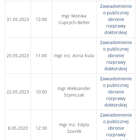
Zawiadomienie
o publicznej
mgr Monika
31.05.2023
12:00
obronie
Cuprych-Belter
rozprawy
doktorskiej
Zawiadomienie
o publicznej
25.05.2023
11:00
mgr inż. Anna Kula
obronie
rozprawy
doktorskiej
Zawiadomienie
o publicznej
mgr Aleksander
22.05.2023
10:00
obronie
Szymczak
rozprawy
doktorskiej
Zawiadomienie
o publicznej
mgr inż. Edyta
8.05.2023
12:30
obronie
Szurek
rozprawy