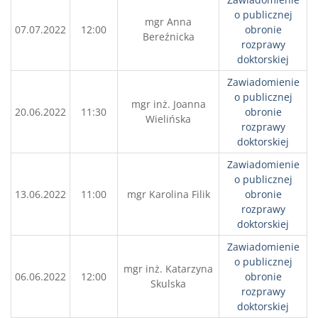
o publicznej
mgr Anna
07.07.2022
12:00
obronie
Bereźnicka
rozprawy
doktorskiej
Zawiadomienie
o publicznej
mgr inż. Joanna
20.06.2022
11:30
obronie
Wielińska
rozprawy
doktorskiej
Zawiadomienie
o publicznej
13.06.2022
11:00
mgr Karolina Filik
obronie
rozprawy
doktorskiej
Zawiadomienie
o publicznej
mgr inż. Katarzyna
06.06.2022
12:00
obronie
Skulska
rozprawy
doktorskiej