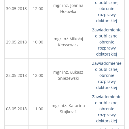
o publicznej
mgr inż. Joanna
30.05.2018
12:00
obronie
Hołówka
rozprawy
doktorskiej
Zawiadomienie
o publicznej
mgr inż Mikołaj
29.05.2018
10:00
obronie
Kłossowicz
rozprawy
doktorskiej
Zawiadomienie
o publicznej
mgr inż. Łukasz
22.05.2018
12:00
obronie
Śnieżewski
rozprawy
doktorskiej
Zawiadomienie
o publicznej
mgr niż. Katarina
08.05.2018
11:00
obronie
Stojković
rozprawy
doktorskiej