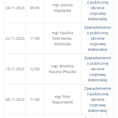
o publicznej
mgr Joanna
24.11.2023
09:00
obronie
Majewska
rozprawy
doktorskiej
Zawiadomienie
mgr Paulina
o publicznej
22.11.2023
11:00
Żebrowska-
obronie
Różańska
rozprawy
doktorskiej
Zawiadomienie
o publicznej
mgr Wioletta
15.11.2023
12:00
obronie
Kazana-Płuszka
rozprawy
doktorskiej
Zawiadomienie
o publicznej
mgr Piotr
08.11.2023
11:00
obronie
Naporowski
rozprawy
doktorskiej