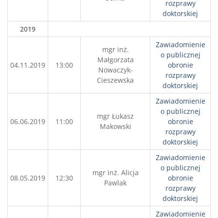
rozprawy
doktorskiej
2019
Zawiadomienie
mgr inż.
o publicznej
Małgorzata
04.11.2019
13:00
obronie
Nowaczyk-
rozprawy
Cieszewska
doktorskiej
Zawiadomienie
o publicznej
mgr Łukasz
06.06.2019
11:00
obronie
Makowski
rozprawy
doktorskiej
Zawiadomienie
o publicznej
mgr inż. Alicja
08.05.2019
12:30
obronie
Pawlak
rozprawy
doktorskiej
Zawiadomienie