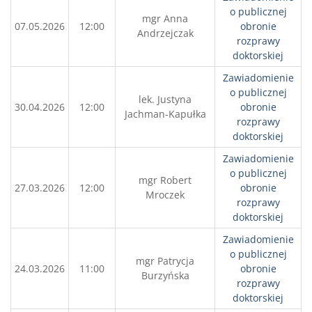
o publicznej
mgr Anna
07.05.2026
12:00
obronie
Andrzejczak
rozprawy
doktorskiej
Zawiadomienie
o publicznej
lek. Justyna
30.04.2026
12:00
obronie
Jachman-Kapułka
rozprawy
doktorskiej
Zawiadomienie
o publicznej
mgr Robert
27.03.2026
12:00
obronie
Mroczek
rozprawy
doktorskiej
Zawiadomienie
o publicznej
mgr Patrycja
24.03.2026
11:00
obronie
Burzyńska
rozprawy
doktorskiej