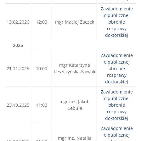
Zawiadomienie
o publicznej
13.02.2026
12:00
mgr Maciej Żaczek
obronie
rozprawy
doktorskiej
2025
Zawiadomienie
o publicznej
mgr Katarzyna
21.11.2025
10:00
obronie
Leszczyńska-Nowak
rozprawy
doktorskiej
Zawiadomienie
o publicznej
mgr inż. Jakub
23.10.2025
11:00
obronie
Cebula
rozprawy
doktorskiej
Zawiadomienie
o publicznej
mgr inż. Natalia