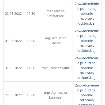
Zawiadomienie
o publicznej
mgr Milena
02.06.2022
12:30
obronie
Szafraniec
rozprawy
doktorskiej
Zawiadomienie
o publicznej
mgr inż. Piotr
01.06.2022
12:00
obronie
Łacina
rozprawy
doktorskiej
Zawiadomienie
o publicznej
31.05.2022
11:00
mgr Tomasz Kulik
obronie
rozprawy
doktorskiej
Zawiadomienie
o publicznej
mgr Agnieszka
27.05.2022
13:00
obronie
Szczygieł
rozprawy
doktorskiej