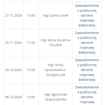
Zawiadomienie
o publicznej
27.11.2024
13:00
mgr Daria Lorek
obronie
rozprawy
doktorskiej
Zawiadomienie
o publicznej
mgr Anna Zuzanna
25.11.2024
11:00
obronie
Chudzik
rozprawy
doktorskiej
Zawiadomienie
mgr Anna
o publicznej
25.10.2024
10:00
Apanasewicz-
obronie
Grzegorczyk
rozprawy
doktorskiej
Zawiadomienie
o publicznej
mgr Agnieszka
08.10.2024
13:00
obronie
Szyposzyńska
rozprawy