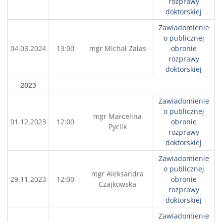
rozprawy
doktorskiej
Zawiadomienie
o publicznej
04.03.2024
13:00
mgr Michał Zalas
obronie
rozprawy
doktorskiej
2023
Zawiadomienie
o publicznej
mgr Marcelina
01.12.2023
12:00
obronie
Pyclik
rozprawy
doktorskiej
Zawiadomienie
o publicznej
mgr Aleksandra
29.11.2023
12:00
obronie
Czajkowska
rozprawy
doktorskiej
Zawiadomienie