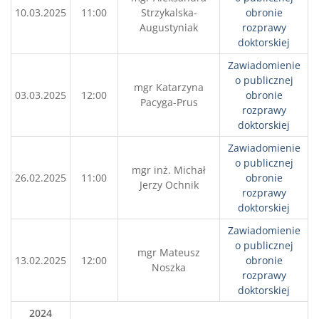
10.03.2025
11:00
Strzykalska-
obronie
Augustyniak
rozprawy
doktorskiej
Zawiadomienie
o publicznej
mgr Katarzyna
03.03.2025
12:00
obronie
Pacyga-Prus
rozprawy
doktorskiej
Zawiadomienie
o publicznej
mgr inż. Michał
26.02.2025
11:00
obronie
Jerzy Ochnik
rozprawy
doktorskiej
Zawiadomienie
o publicznej
mgr Mateusz
13.02.2025
12:00
obronie
Noszka
rozprawy
doktorskiej
2024