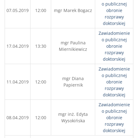
o publicznej
07.05.2019
12:00
mgr Marek Bogacz
obronie
rozprawy
doktorskiej
Zawiadomienie
o publicznej
mgr Paulina
17.04.2019
13:30
obronie
Miernikiewicz
rozprawy
doktorskiej
Zawiadomienie
o publicznej
mgr Diana
11.04.2019
12:00
obronie
Papiernik
rozprawy
doktorskiej
Zawiadomienie
o publicznej
mgr inż. Edyta
08.04.2019
12:00
obronie
Wysokińska
rozprawy
doktorskiej