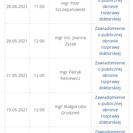
o publicznej
mgr Piotr
28.06.2021
11:00
obronie
Szczepanowski
rozprawy
doktorskiej
Zawiadomienie
o publicznej
mgr inż. Joanna
28.05.2021
12:00
obronie
Zyzak
rozprawy
doktorskiej
Zawiadomienie
o publicznej
mgr Patryk
21.05.2021
12:00
obronie
Reniewicz
rozprawy
doktorskiej
Zawiadomienie
o publicznej
mgr Małgorzata
19.05.2021
12:00
obronie
Grudzień
rozprawy
doktorskiej
Zawiadomienie