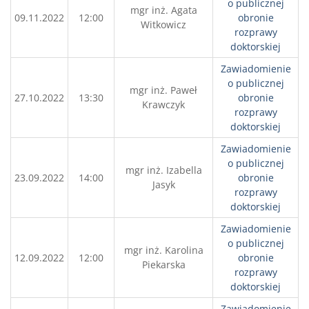
o publicznej
mgr inż. Agata
09.11.2022
12:00
obronie
Witkowicz
rozprawy
doktorskiej
Zawiadomienie
o publicznej
mgr inż. Paweł
27.10.2022
13:30
obronie
Krawczyk
rozprawy
doktorskiej
Zawiadomienie
o publicznej
mgr inż. Izabella
23.09.2022
14:00
obronie
Jasyk
rozprawy
doktorskiej
Zawiadomienie
o publicznej
mgr inż. Karolina
12.09.2022
12:00
obronie
Piekarska
rozprawy
doktorskiej
Zawiadomienie