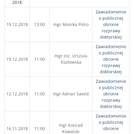
2018
Zawiadomienie
o publicznej
19.12.2018
13:00
mgr Monika Pióro
obronie
rozprawy
doktorskiej
Zawiadomienie
o publicznej
mgr inż. Urszula
19.12.2018
11:00
obronie
Kozłowska
rozprawy
doktorskiej
Zawiadomienie
o publicznej
12.12.2018
11:00
mgr Adnan Saeed
obronie
rozprawy
doktorskiej
Zawiadomienie
o publicznej
mgr Konrad
16.11.2018
11:00
obronie
Kowalski