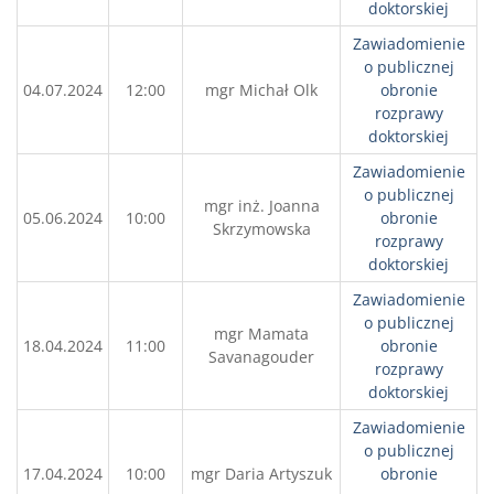
doktorskiej
Zawiadomienie
o publicznej
04.07.2024
12:00
mgr Michał Olk
obronie
rozprawy
doktorskiej
Zawiadomienie
o publicznej
mgr inż. Joanna
05.06.2024
10:00
obronie
Skrzymowska
rozprawy
doktorskiej
Zawiadomienie
o publicznej
mgr Mamata
18.04.2024
11:00
obronie
Savanagouder
rozprawy
doktorskiej
Zawiadomienie
o publicznej
17.04.2024
10:00
mgr Daria Artyszuk
obronie