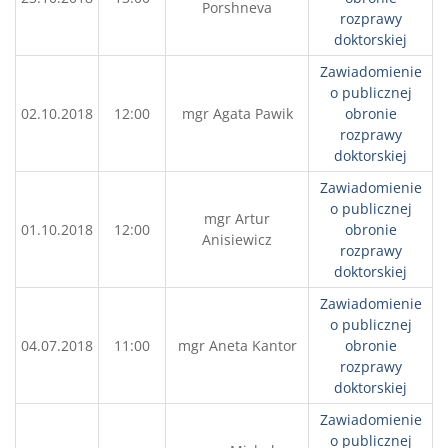
Porshneva
rozprawy
doktorskiej
Zawiadomienie
o publicznej
02.10.2018
12:00
mgr Agata Pawik
obronie
rozprawy
doktorskiej
Zawiadomienie
o publicznej
mgr Artur
01.10.2018
12:00
obronie
Anisiewicz
rozprawy
doktorskiej
Zawiadomienie
o publicznej
04.07.2018
11:00
mgr Aneta Kantor
obronie
rozprawy
doktorskiej
Zawiadomienie
o publicznej