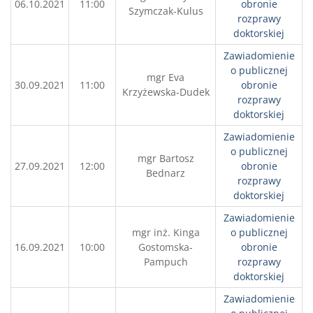
06.10.2021
11:00
obronie
Szymczak-Kulus
rozprawy
doktorskiej
Zawiadomienie
o publicznej
mgr Eva
30.09.2021
11:00
obronie
Krzyżewska-Dudek
rozprawy
doktorskiej
Zawiadomienie
o publicznej
mgr Bartosz
27.09.2021
12:00
obronie
Bednarz
rozprawy
doktorskiej
Zawiadomienie
mgr inż. Kinga
o publicznej
16.09.2021
10:00
Gostomska-
obronie
Pampuch
rozprawy
doktorskiej
Zawiadomienie