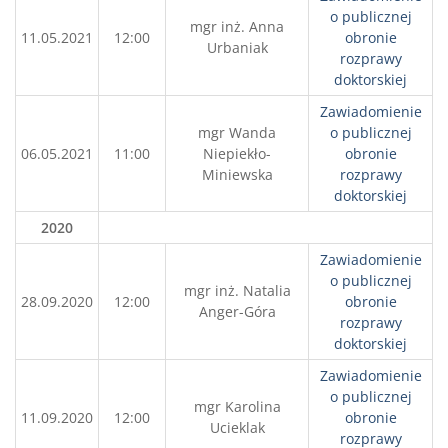
o publicznej
mgr inż. Anna
11.05.2021
12:00
obronie
Urbaniak
rozprawy
doktorskiej
Zawiadomienie
mgr Wanda
o publicznej
06.05.2021
11:00
Niepiekło-
obronie
Miniewska
rozprawy
doktorskiej
2020
Zawiadomienie
o publicznej
mgr inż. Natalia
28.09.2020
12:00
obronie
Anger-Góra
rozprawy
doktorskiej
Zawiadomienie
o publicznej
mgr Karolina
11.09.2020
12:00
obronie
Ucieklak
rozprawy