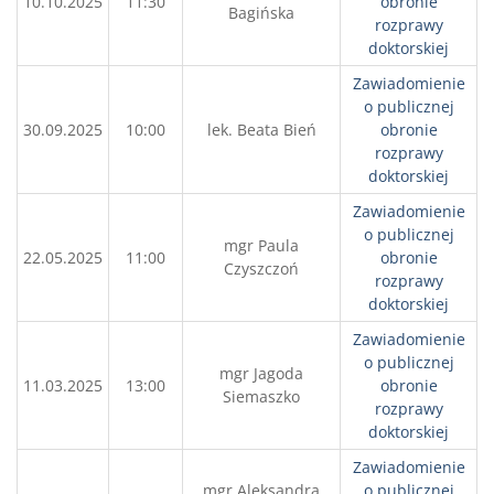
10.10.2025
11:30
obronie
Bagińska
rozprawy
doktorskiej
Zawiadomienie
o publicznej
30.09.2025
10:00
lek. Beata Bień
obronie
rozprawy
doktorskiej
Zawiadomienie
o publicznej
mgr Paula
22.05.2025
11:00
obronie
Czyszczoń
rozprawy
doktorskiej
Zawiadomienie
o publicznej
mgr Jagoda
11.03.2025
13:00
obronie
Siemaszko
rozprawy
doktorskiej
Zawiadomienie
mgr Aleksandra
o publicznej