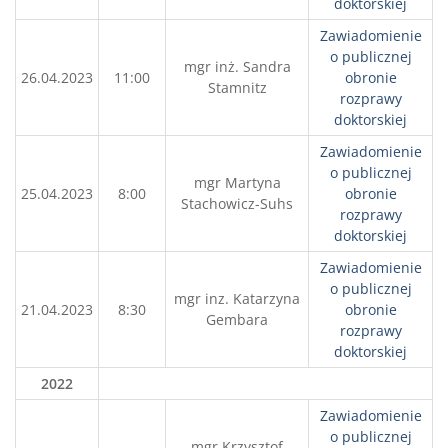
doktorskiej
Zawiadomienie
o publicznej
mgr inż. Sandra
26.04.2023
11:00
obronie
Stamnitz
rozprawy
doktorskiej
Zawiadomienie
o publicznej
mgr Martyna
25.04.2023
8:00
obronie
Stachowicz-Suhs
rozprawy
doktorskiej
Zawiadomienie
o publicznej
mgr inz. Katarzyna
21.04.2023
8:30
obronie
Gembara
rozprawy
doktorskiej
2022
Zawiadomienie
o publicznej
mgr Krzysztof