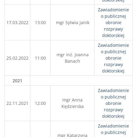
Zawiadomienie
o publicznej
17.03.2022
13:00
mgr Sylwia Janik
obronie
rozprawy
doktorskiej
Zawiadomienie
o publicznej
mgr inż. Joanna
25.02.2022
11:00
obronie
Banach
rozprawy
doktorskiej
2021
Zawiadomienie
o publicznej
mgr Anna
22.11.2021
12:00
obronie
Kędzierska
rozprawy
doktorskiej
Zawiadomienie
o publicznej
mgr Katarzyna