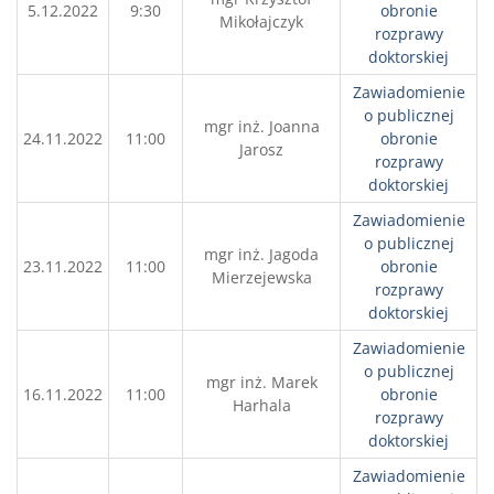
5.12.2022
9:30
obronie
Mikołajczyk
rozprawy
doktorskiej
Zawiadomienie
o publicznej
mgr inż. Joanna
24.11.2022
11:00
obronie
Jarosz
rozprawy
doktorskiej
Zawiadomienie
o publicznej
mgr inż. Jagoda
23.11.2022
11:00
obronie
Mierzejewska
rozprawy
doktorskiej
Zawiadomienie
o publicznej
mgr inż. Marek
16.11.2022
11:00
obronie
Harhala
rozprawy
doktorskiej
Zawiadomienie