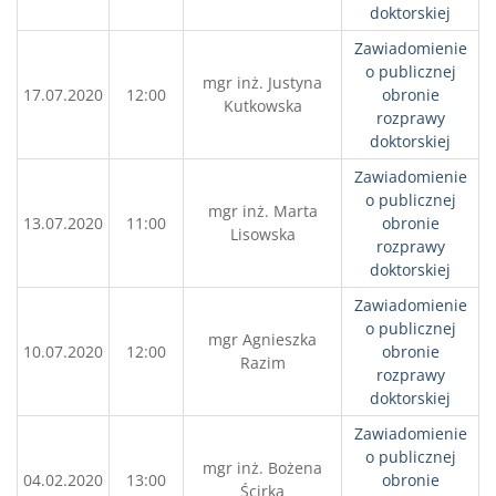
doktorskiej
Zawiadomienie
o publicznej
mgr inż. Justyna
17.07.2020
12:00
obronie
Kutkowska
rozprawy
doktorskiej
Zawiadomienie
o publicznej
mgr inż. Marta
13.07.2020
11:00
obronie
Lisowska
rozprawy
doktorskiej
Zawiadomienie
o publicznej
mgr Agnieszka
10.07.2020
12:00
obronie
Razim
rozprawy
doktorskiej
Zawiadomienie
o publicznej
mgr inż. Bożena
04.02.2020
13:00
obronie
Ścirka