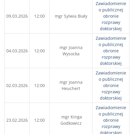
Zawiadomienie
o publicznej
09.03.2026
12:00
mgr Sylwia Biały
obronie
rozprawy
doktorskiej
Zawiadomienie
o publicznej
mgr Joanna
04.03.2026
12:00
obronie
Wysocka
rozprawy
doktorskiej
Zawiadomienie
o publicznej
mgr Joanna
02.03.2026
12:00
obronie
Heuchert
rozprawy
doktorskiej
Zawiadomienie
o publicznej
mgr Kinga
23.02.2026
12:00
obronie
Godkowicz
rozprawy
doktorskiej