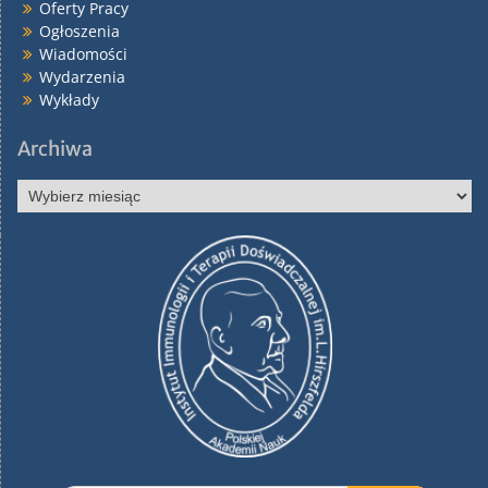
Oferty Pracy
Ogłoszenia
Wiadomości
Wydarzenia
Wykłady
Archiwa
Archiwa