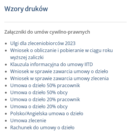
Wzory druków
Załączniki do umów cywilno-prawnych
Ulgi dla zleceniobiorców 2023
Wniosek o obliczanie i pobieranie w ciągu roku
wyższej zaliczki
Klauzula informacyjna do umowy IITD
Wniosek w sprawie zawarcia umowy o dzieło
Wniosek w sprawie zawarcia umowy zlecenia
Umowa o dzieło 50% pracownik
Umowa o dzieło 50% obcy
Umowa o dzieło 20% pracownik
Umowa o dzieło 20% obcy
Polsko/Angielska umowa o dzieło
Umowa zlecenie
Rachunek do umowy o dzieło