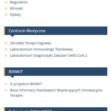
Regulamin
Wnioski
Opłaty
Centrum Medyczne
Ośrodek Terapii Fagowej
Laboratorium Immunologii Tkankowej
Laboratorium Diagnostyki Zakażeń SARS-CoV-2
BINWIT
O projekcie BINWIT
Baza Informacji Naukowych Wspierających Innowacyjne
Terapie