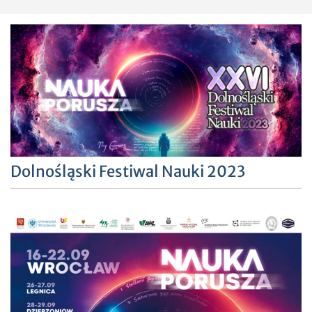
Dolnośląski Festiwal Nauki 2023