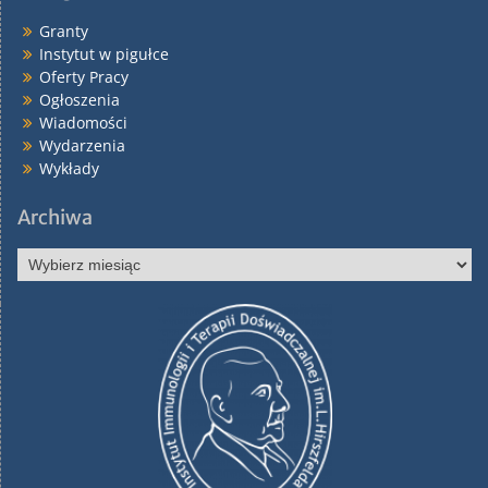
Granty
Instytut w pigułce
Oferty Pracy
Ogłoszenia
Wiadomości
Wydarzenia
Wykłady
Archiwa
Archiwa