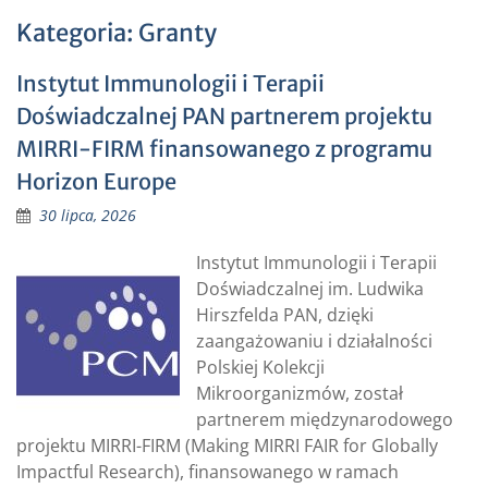
Kategoria:
Granty
Instytut Immunologii i Terapii
Doświadczalnej PAN partnerem projektu
MIRRI-FIRM finansowanego z programu
Horizon Europe
30 lipca, 2026
Instytut Immunologii i Terapii
Doświadczalnej im. Ludwika
Hirszfelda PAN, dzięki
zaangażowaniu i działalności
Polskiej Kolekcji
Mikroorganizmów, został
partnerem międzynarodowego
projektu MIRRI-FIRM (Making MIRRI FAIR for Globally
Impactful Research), finansowanego w ramach