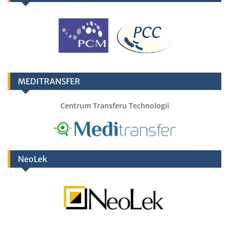
MEDITRANSFER
Centrum Transferu Technologii
NeoLek