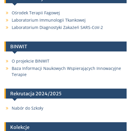
Ośrodek Terapii Fagowej
Laboratorium Immunologii Tkankowej
Laboratorium Diagnostyki Zakażeń SARS-CoV-2
BINWIT
O projekcie BINWIT
Baza Informacji Naukowych Wspierających Innowacyjne
Terapie
Rekrutacja 2024/2025
Nabór do Szkoły
Kolekcje