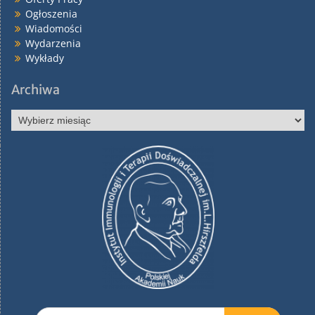
Ogłoszenia
Wiadomości
Wydarzenia
Wykłady
Archiwa
Archiwa
Search