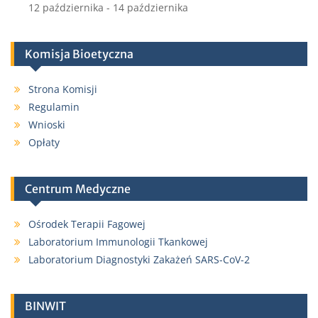
12 października
-
14 października
Komisja Bioetyczna
Strona Komisji
Regulamin
Wnioski
Opłaty
Centrum Medyczne
Ośrodek Terapii Fagowej
Laboratorium Immunologii Tkankowej
Laboratorium Diagnostyki Zakażeń SARS-CoV-2
BINWIT