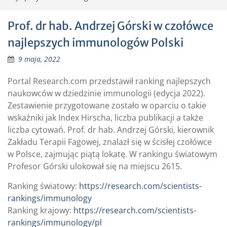
Prof. dr hab. Andrzej Górski w czołówce
najlepszych immunologów Polski
9 maja, 2022
Portal Research.com przedstawił ranking najlepszych
naukowców w dziedzinie immunologii (edycja 2022).
Zestawienie przygotowane zostało w oparciu o takie
wskaźniki jak Index Hirscha, liczba publikacji a także
liczba cytowań. Prof. dr hab. Andrzej Górski, kierownik
Zakładu Terapii Fagowej, znalazł się w ścisłej czołówce
w Polsce, zajmując piątą lokatę. W rankingu światowym
Profesor Górski ulokował się na miejscu 2615.
Ranking światowy:
https://research.com/scientists-
rankings/immunology
Ranking krajowy:
https://research.com/scientists-
rankings/immunology/pl