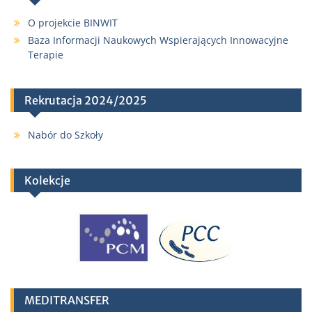
O projekcie BINWIT
Baza Informacji Naukowych Wspierających Innowacyjne
Terapie
Rekrutacja 2024/2025
Nabór do Szkoły
Kolekcje
MEDITRANSFER