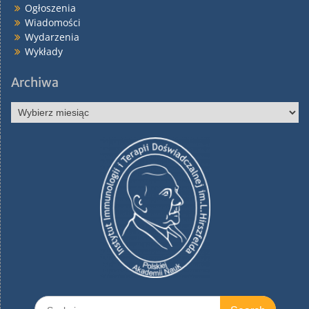
Ogłoszenia
Wiadomości
Wydarzenia
Wykłady
Archiwa
Archiwa
Search