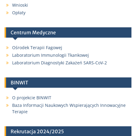
Wnioski
Opłaty
Centrum Medyczne
Ośrodek Terapii Fagowej
Laboratorium Immunologii Tkankowej
Laboratorium Diagnostyki Zakażeń SARS-CoV-2
BINWIT
O projekcie BINWIT
Baza Informacji Naukowych Wspierających Innowacyjne
Terapie
Rekrutacja 2024/2025