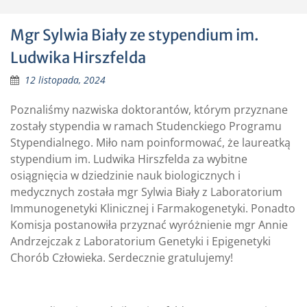
Mgr Sylwia Biały ze stypendium im.
Ludwika Hirszfelda
12 listopada, 2024
Poznaliśmy nazwiska doktorantów, którym przyznane
zostały stypendia w ramach Studenckiego Programu
Stypendialnego. Miło nam poinformować, że laureatką
stypendium im. Ludwika Hirszfelda za wybitne
osiągnięcia w dziedzinie nauk biologicznych i
medycznych została mgr Sylwia Biały z Laboratorium
Immunogenetyki Klinicznej i Farmakogenetyki. Ponadto
Komisja postanowiła przyznać wyróżnienie mgr Annie
Andrzejczak z Laboratorium Genetyki i Epigenetyki
Chorób Człowieka. Serdecznie gratulujemy!