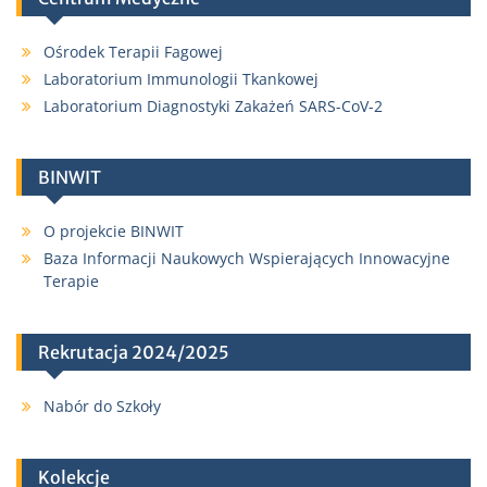
Ośrodek Terapii Fagowej
Laboratorium Immunologii Tkankowej
Laboratorium Diagnostyki Zakażeń SARS-CoV-2
BINWIT
O projekcie BINWIT
Baza Informacji Naukowych Wspierających Innowacyjne
Terapie
Rekrutacja 2024/2025
Nabór do Szkoły
Kolekcje