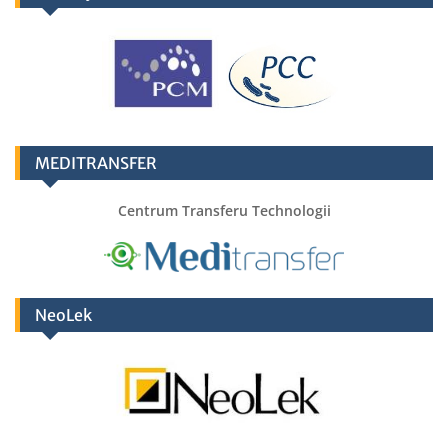
MEDITRANSFER
Centrum Transferu Technologii
NeoLek