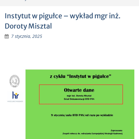
Instytut w pigułce – wykład mgr inż.
Doroty Misztal
7 stycznia, 2025