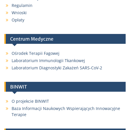
Regulamin
Wnioski
Opłaty
Centrum Medyczne
Ośrodek Terapii Fagowej
Laboratorium Immunologii Tkankowej
Laboratorium Diagnostyki Zakażeń SARS-CoV-2
BINWIT
O projekcie BINWIT
Baza Informacji Naukowych Wspierających Innowacyjne
Terapie