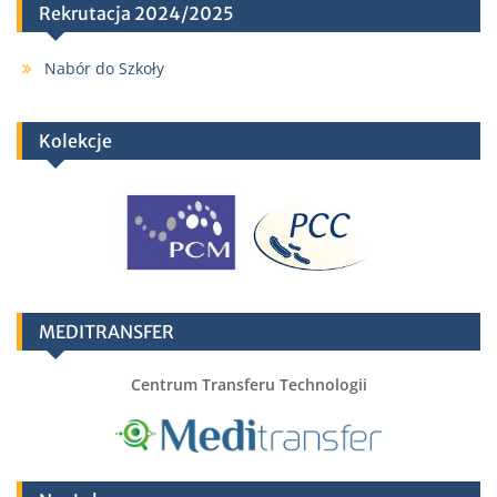
Rekrutacja 2024/2025
Nabór do Szkoły
Kolekcje
MEDITRANSFER
Centrum Transferu Technologii