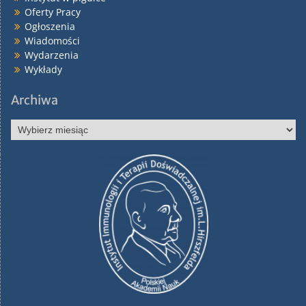
Oferty Pracy
Ogłoszenia
Wiadomości
Wydarzenia
Wykłady
Archiwa
Archiwa