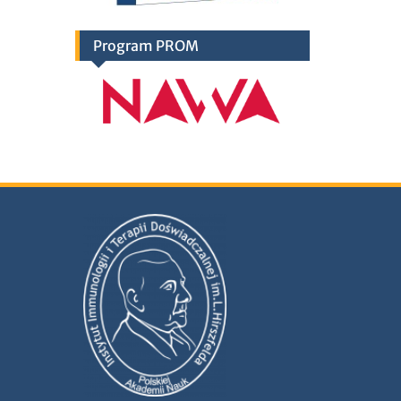
Program PROM