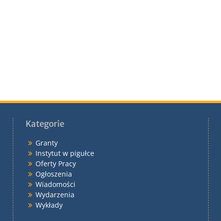
Kategorie
Granty
Instytut w pigułce
Oferty Pracy
Ogłoszenia
Wiadomości
Wydarzenia
Wykłady