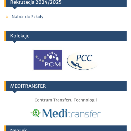
Rekrutacja 2024/2025
Nabór do Szkoły
Kolekcje
MEDITRANSFER
Centrum Transferu Technologii
NeoLek