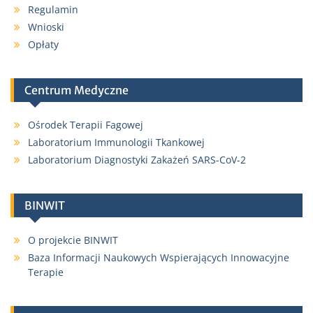
Regulamin
Wnioski
Opłaty
Centrum Medyczne
Ośrodek Terapii Fagowej
Laboratorium Immunologii Tkankowej
Laboratorium Diagnostyki Zakażeń SARS-CoV-2
BINWIT
O projekcie BINWIT
Baza Informacji Naukowych Wspierających Innowacyjne
Terapie