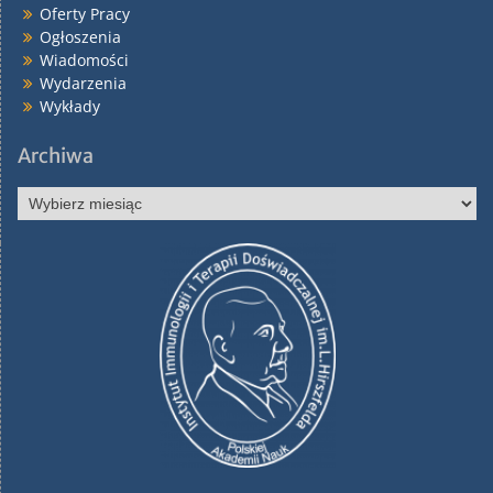
Oferty Pracy
Ogłoszenia
Wiadomości
Wydarzenia
Wykłady
Archiwa
Archiwa