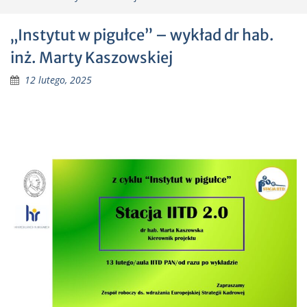
„Instytut w pigułce” – wykład dr hab.
inż. Marty Kaszowskiej
12 lutego, 2025