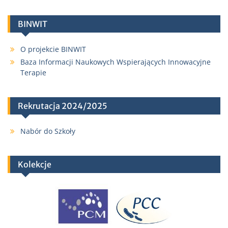
BINWIT
O projekcie BINWIT
Baza Informacji Naukowych Wspierających Innowacyjne
Terapie
Rekrutacja 2024/2025
Nabór do Szkoły
Kolekcje