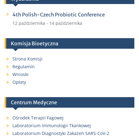
4th Polish-Czech Probiotic Conference
12 października
-
14 października
Komisja Bioetyczna
Strona Komisji
Regulamin
Wnioski
Opłaty
Centrum Medyczne
Ośrodek Terapii Fagowej
Laboratorium Immunologii Tkankowej
Laboratorium Diagnostyki Zakażeń SARS-CoV-2