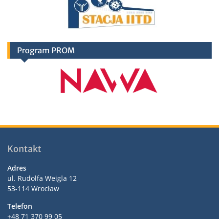
Program PROM
Kontakt
Adres
ul. Rudolfa Weigla 12
53-114 Wrocław
Telefon
+48 71 370 99 05