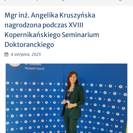
Mgr inż. Angelika Kruszyńska
nagrodzona podczas XVIII
Kopernikańskiego Seminarium
Doktoranckiego
4 sierpnia, 2025