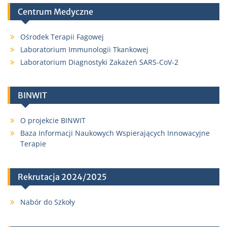
Centrum Medyczne
Ośrodek Terapii Fagowej
Laboratorium Immunologii Tkankowej
Laboratorium Diagnostyki Zakażeń SARS-CoV-2
BINWIT
O projekcie BINWIT
Baza Informacji Naukowych Wspierających Innowacyjne
Terapie
Rekrutacja 2024/2025
Nabór do Szkoły