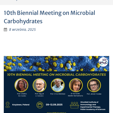
10th Biennial Meeting on Microbial
Carbohydrates
8 września, 2025