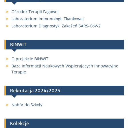
Ośrodek Terapii Fagowej
Laboratorium Immunologii Tkankowej
Laboratorium Diagnostyki Zakażeń SARS-CoV-2
BINWIT
O projekcie BINWIT
Baza Informacji Naukowych Wspierających Innowacyjne
Terapie
Rekrutacja 2024/2025
Nabór do Szkoły
Kolekcje