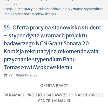
Sonata 20
Komisja rekrutacyjna rekomendowała przyznanie stypendium
Panu Tomaszowi Mrokowskiemu
55. Oferta pracy na stanowisko student
– stypendysta w ramach projektu
badawczego NCN Grant Sonata 20
Komisja rekrutacyjna rekomendowała
przyznanie stypendium Panu
Tomaszowi Mrokowskiemu
27 listopada, 2025
OFERTA PRACY
W RAMACH PROJEKTU BADAWCZEGO NARODOWEGO
CENTRUM NAUKI