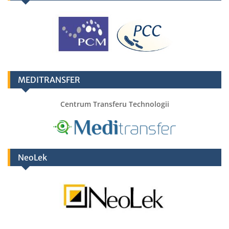
MEDITRANSFER
Centrum Transferu Technologii
NeoLek