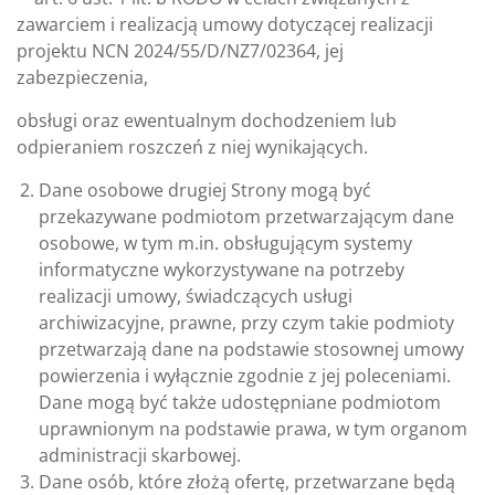
zawarciem i realizacją umowy dotyczącej realizacji
projektu NCN 2024/55/D/NZ7/02364, jej
zabezpieczenia,
obsługi oraz ewentualnym dochodzeniem lub
odpieraniem roszczeń z niej wynikających.
Dane osobowe drugiej Strony mogą być
przekazywane podmiotom przetwarzającym dane
osobowe, w tym m.in. obsługującym systemy
informatyczne wykorzystywane na potrzeby
realizacji umowy, świadczących usługi
archiwizacyjne, prawne, przy czym takie podmioty
przetwarzają dane na podstawie stosownej umowy
powierzenia i wyłącznie zgodnie z jej poleceniami.
Dane mogą być także udostępniane podmiotom
uprawnionym na podstawie prawa, w tym organom
administracji skarbowej.
Dane osób, które złożą ofertę, przetwarzane będą