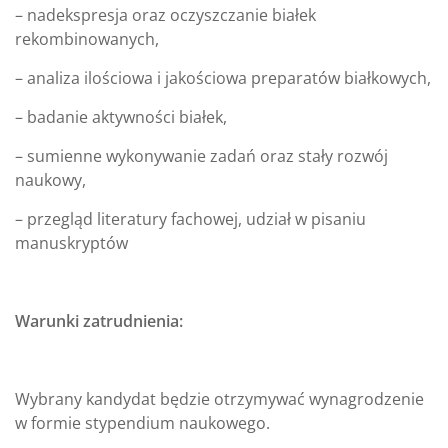
– nadekspresja oraz oczyszczanie białek
rekombinowanych,
– analiza ilościowa i jakościowa preparatów białkowych,
– badanie aktywności białek,
– sumienne wykonywanie zadań oraz stały rozwój
naukowy,
– przegląd literatury fachowej, udział w pisaniu
manuskryptów
Warunki zatrudnienia:
Wybrany kandydat będzie otrzymywać wynagrodzenie
w formie stypendium naukowego.