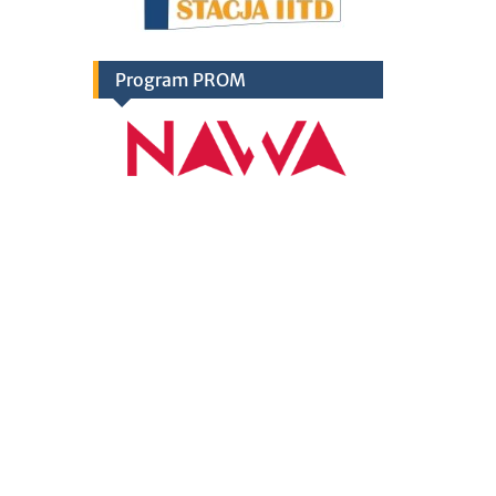
Program PROM