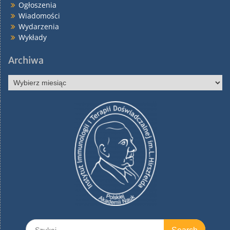
Ogłoszenia
Wiadomości
Wydarzenia
Wykłady
Archiwa
Archiwa
Search