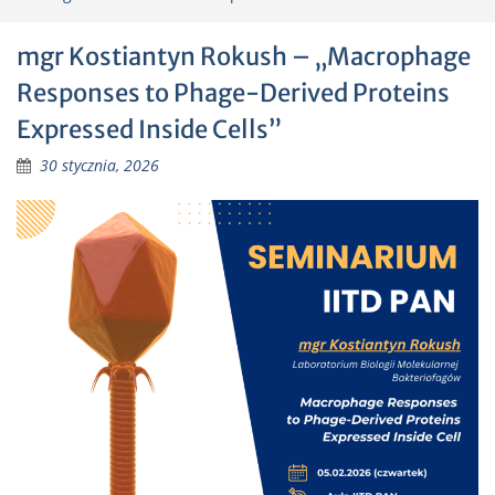
mgr Kostiantyn Rokush – „Macrophage
Responses to Phage-Derived Proteins
Expressed Inside Cells”
30 stycznia, 2026