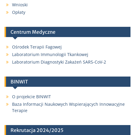
Wnioski
Opłaty
Centrum Medyczne
Ośrodek Terapii Fagowej
Laboratorium Immunologii Tkankowej
Laboratorium Diagnostyki Zakażeń SARS-CoV-2
BINWIT
O projekcie BINWIT
Baza Informacji Naukowych Wspierających Innowacyjne
Terapie
Rekrutacja 2024/2025