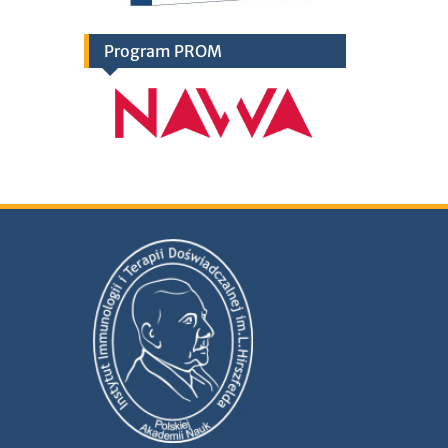
Program PROM