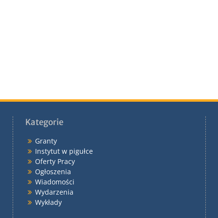
Kategorie
Granty
Instytut w pigułce
Oferty Pracy
Ogłoszenia
Wiadomości
Wydarzenia
Wykłady