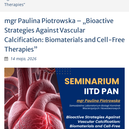
Therapies”
mgr Paulina Piotrowska – „Bioactive
Strategies Against Vascular
Calcification: Biomaterials and Cell-Free
Therapies”
14 maja, 2026