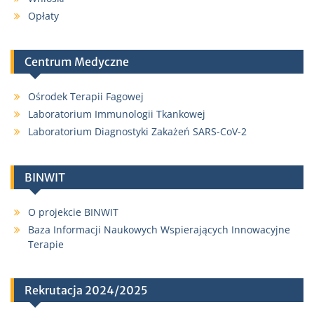
Opłaty
Centrum Medyczne
Ośrodek Terapii Fagowej
Laboratorium Immunologii Tkankowej
Laboratorium Diagnostyki Zakażeń SARS-CoV-2
BINWIT
O projekcie BINWIT
Baza Informacji Naukowych Wspierających Innowacyjne
Terapie
Rekrutacja 2024/2025