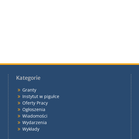
Kategorie
Granty
Instytut w pigułce
Oferty Pracy
Ogłoszenia
Wiadomości
Wydarzenia
Wykłady