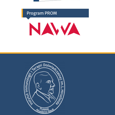
Program PROM