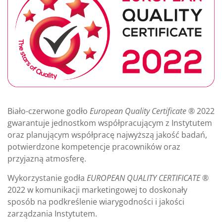
Biało-czerwone godło
European Quality Certificate
® 2022
gwarantuje jednostkom współpracującym z Instytutem
oraz planującym współpracę najwyższą jakość badań,
potwierdzone kompetencje pracowników oraz
przyjazną atmosferę.
Wykorzystanie godła
EUROPEAN QUALITY CERTIFICATE
®
2022 w komunikacji marketingowej to doskonały
sposób na podkreślenie wiarygodności i jakości
zarządzania Instytutem.