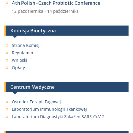
4th Polish-Czech Probiotic Conference
12 października
-
14 października
Komisja Bioetyczna
Strona Komisji
Regulamin
Wnioski
Opłaty
Centrum Medyczne
Ośrodek Terapii Fagowej
Laboratorium Immunologii Tkankowej
Laboratorium Diagnostyki Zakażeń SARS-CoV-2