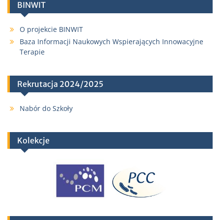
BINWIT
O projekcie BINWIT
Baza Informacji Naukowych Wspierających Innowacyjne
Terapie
Rekrutacja 2024/2025
Nabór do Szkoły
Kolekcje