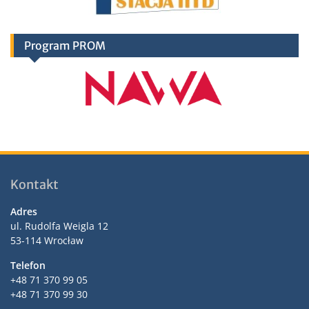
Program PROM
Kontakt
Adres
ul. Rudolfa Weigla 12
53-114 Wrocław
Telefon
+48 71 370 99 05
+48 71 370 99 30