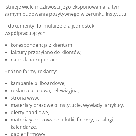
Istnieje wiele możliwości jego eksponowania, a tym
samym budowania pozytywnego wizerunku Instytutu:
– dokumenty, formularze dla jednostek
współpracujących:
korespondencja z klientami,
faktury przesyłane do klientów,
nadruk na kopertach.
– różne formy reklamy:
kampanie billboardowe,
reklama prasowa, telewizyjna,
strona www,
materiały prasowe o Instytucie, wywiady, artykuły,
oferty handlowe,
materiały drukowane: ulotki, foldery, katalogi,
kalendarze,
papier firmowy,