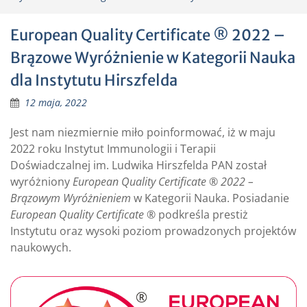
European Quality Certificate ® 2022 –
Brązowe Wyróżnienie w Kategorii Nauka
dla Instytutu Hirszfelda
12 maja, 2022
Jest nam niezmiernie miło poinformować, iż w maju
2022 roku Instytut Immunologii i Terapii
Doświadczalnej im. Ludwika Hirszfelda PAN został
wyróżniony
European Quality Certificate
®
2022 –
Brązowym Wyróżnieniem
w Kategorii Nauka. Posiadanie
European Quality Certificate
® podkreśla prestiż
Instytutu oraz wysoki poziom prowadzonych projektów
naukowych.