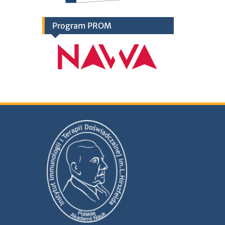
Program PROM