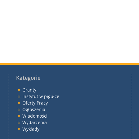
Kategorie
Granty
Instytut w pigułce
Oferty Pracy
Ogłoszenia
Wiadomości
Wydarzenia
Wykłady