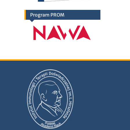
Program PROM