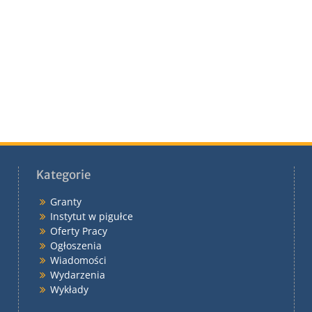
Kategorie
Granty
Instytut w pigułce
Oferty Pracy
Ogłoszenia
Wiadomości
Wydarzenia
Wykłady