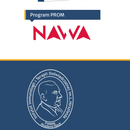
Program PROM