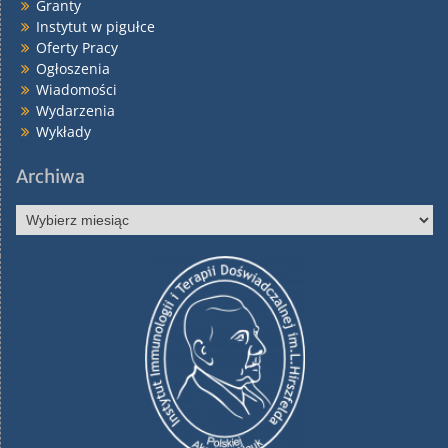
Granty
Instytut w pigułce
Oferty Pracy
Ogłoszenia
Wiadomości
Wydarzenia
Wykłady
Archiwa
Archiwa