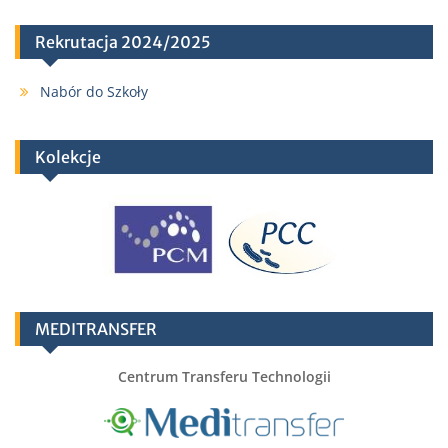
Rekrutacja 2024/2025
Nabór do Szkoły
Kolekcje
MEDITRANSFER
Centrum Transferu Technologii