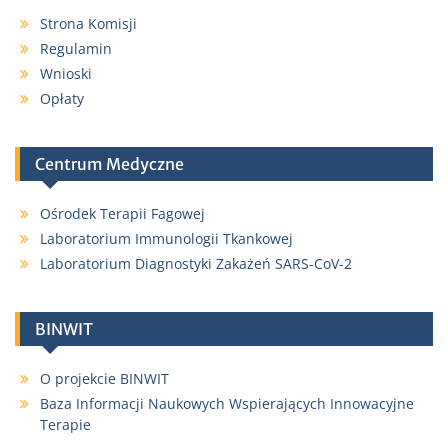
Strona Komisji
Regulamin
Wnioski
Opłaty
Centrum Medyczne
Ośrodek Terapii Fagowej
Laboratorium Immunologii Tkankowej
Laboratorium Diagnostyki Zakażeń SARS-CoV-2
BINWIT
O projekcie BINWIT
Baza Informacji Naukowych Wspierających Innowacyjne
Terapie