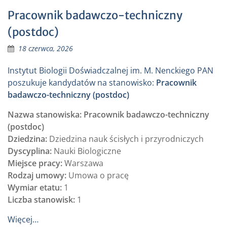
Pracownik badawczo-techniczny
(postdoc)
18 czerwca, 2026
Instytut Biologii Doświadczalnej im. M. Nenckiego PAN
poszukuje kandydatów na stanowisko:
Pracownik
badawczo-techniczny (postdoc)
Nazwa stanowiska: Pracownik badawczo-techniczny
(postdoc)
Dziedzina:
Dziedzina nauk ścisłych i przyrodniczych
Dyscyplina:
Nauki Biologiczne
Miejsce pracy:
Warszawa
Rodzaj umowy:
Umowa o pracę
Wymiar etatu:
1
Liczba stanowisk:
1
Więcej…