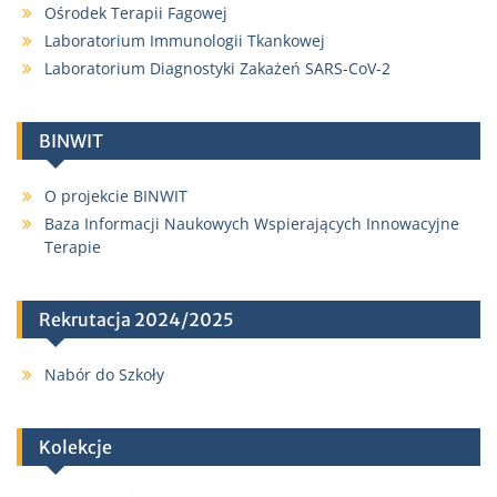
Ośrodek Terapii Fagowej
Laboratorium Immunologii Tkankowej
Laboratorium Diagnostyki Zakażeń SARS-CoV-2
BINWIT
O projekcie BINWIT
Baza Informacji Naukowych Wspierających Innowacyjne
Terapie
Rekrutacja 2024/2025
Nabór do Szkoły
Kolekcje