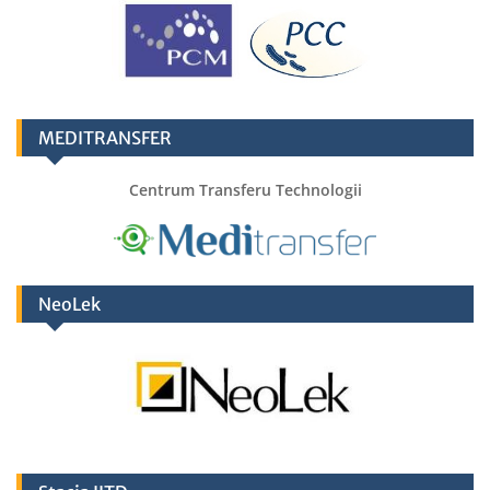
MEDITRANSFER
Centrum Transferu Technologii
NeoLek