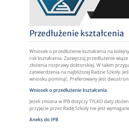
Przedłużenie kształcenia
Wniosek o przedłużenie kształcenia na kolejn
rok kształcenia. Zazwyczaj przedłużenie wiąże
złożenia rozprawy doktorskiej. W takim przy
zatwierdzenia na najbliższej Radzie Szkoły. Je
wniosku pominąć. Preferowany jest dwustron
Wniosek o przedłużenie kształcenia
Jeżeli zmiana w IPB dotyczy TYLKO daty złożen
przyjęcie przez Radę Szkoły nie jest wymagane
Aneks do IPB