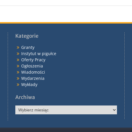
Kategorie
Granty
Instytut w pigułce
Oferty Pracy
Ogłoszenia
Wiadomości
Wydarzenia
Wykłady
Archiwa
Archiwa