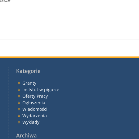
także
Kategorie
Granty
Instytut w pigułce
Oferty Pracy
Ogłoszenia
Wiadomości
Wydarzenia
Wykłady
Archiwa