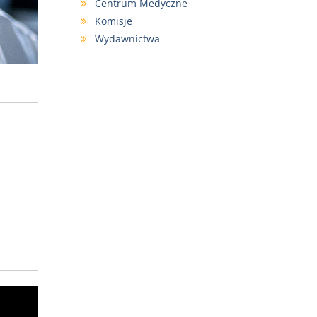
Centrum Medyczne
Komisje
Wydawnictwa