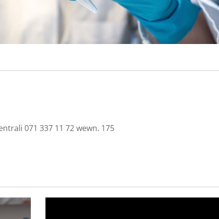
ntrali 071 337 11 72 wewn. 175