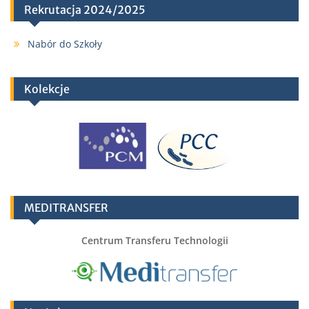
Rekrutacja 2024/2025
Nabór do Szkoły
Kolekcje
MEDITRANSFER
Centrum Transferu Technologii