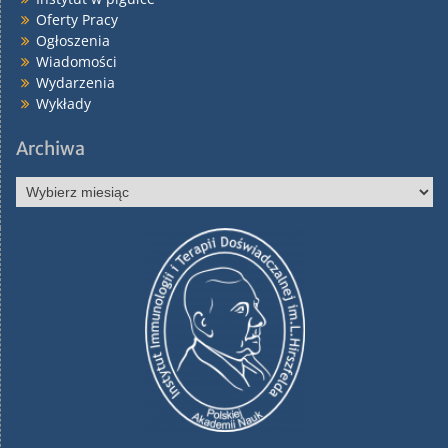
Oferty Pracy
Ogłoszenia
Wiadomości
Wydarzenia
Wykłady
Archiwa
Archiwa