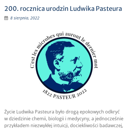
200. rocznica urodzin Ludwika Pasteura
8 sierpnia, 2022
Życie Ludwika Pasteura było drogą epokowych odkryć
w dziedzinie chemii, biologii i medycyny, a jednocześnie
przykładem niezwykłej intuicji, dociekliwości badawczej,