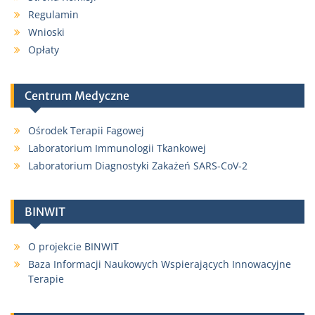
Regulamin
Wnioski
Opłaty
Centrum Medyczne
Ośrodek Terapii Fagowej
Laboratorium Immunologii Tkankowej
Laboratorium Diagnostyki Zakażeń SARS-CoV-2
BINWIT
O projekcie BINWIT
Baza Informacji Naukowych Wspierających Innowacyjne
Terapie