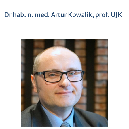
Dr hab. n. med. Artur Kowalik, prof. UJK