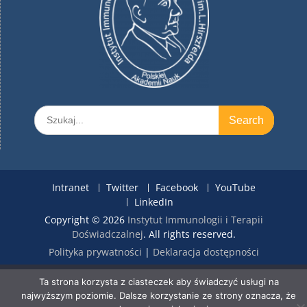
Search
for:
Intranet
Twitter
Facebook
YouTube
LinkedIn
Copyright © 2026
Instytut Immunologii i Terapii
Doświadczalnej
. All rights reserved.
Polityka prywatności
|
Deklaracja dostępności
Ta strona korzysta z ciasteczek aby świadczyć usługi na
najwyższym poziomie. Dalsze korzystanie ze strony oznacza, że