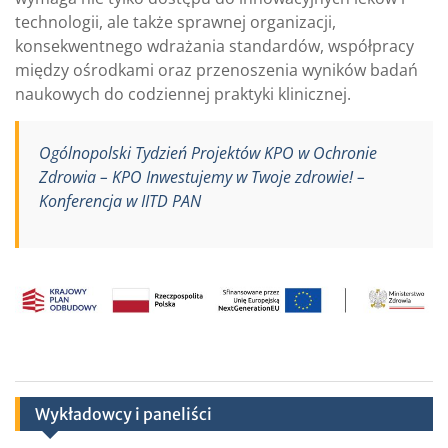
technologii, ale także sprawnej organizacji,
konsekwentnego wdrażania standardów, współpracy
między ośrodkami oraz przenoszenia wyników badań
naukowych do codziennej praktyki klinicznej.
Ogólnopolski Tydzień Projektów KPO w Ochronie
Zdrowia – KPO Inwestujemy w Twoje zdrowie! –
Konferencja w IITD PAN
Wykładowcy i paneliści