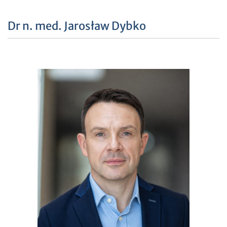
Dr n. med. Jarosław Dybko