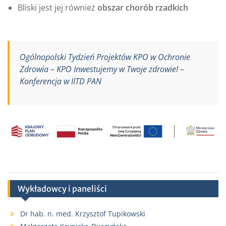
Bliski jest jej również
obszar chorób rzadkich
Ogólnopolski Tydzień Projektów KPO w Ochronie
Zdrowia – KPO Inwestujemy w Twoje zdrowie! –
Konferencja w IITD PAN
Wykładowcy i paneliści
Dr hab. n. med. Krzysztof Tupikowski