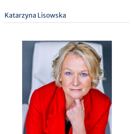
Katarzyna Lisowska