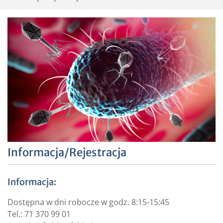
Informacja/Rejestracja
Informacja:
Dostępna w dni robocze w godz. 8:15-15:45
Tel.: 71 370 99 01