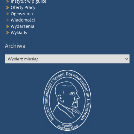
Instytut w pigułce
Oferty Pracy
Ogłoszenia
Wiadomości
Wydarzenia
Wykłady
Archiwa
Archiwa