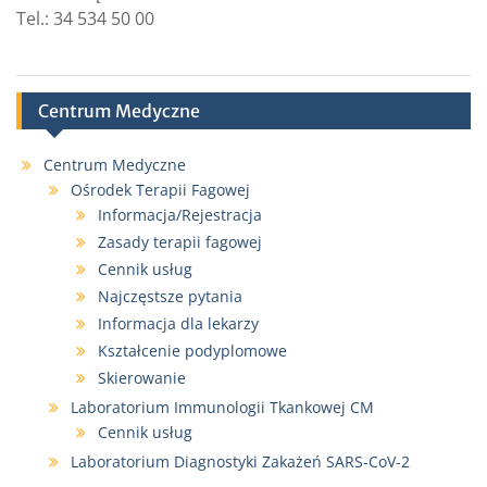
Tel.: 34 534 50 00
Centrum Medyczne
Centrum Medyczne
Ośrodek Terapii Fagowej
Informacja/Rejestracja
Zasady terapii fagowej
Cennik usług
Najczęstsze pytania
Informacja dla lekarzy
Kształcenie podyplomowe
Skierowanie
Laboratorium Immunologii Tkankowej CM
Cennik usług
Laboratorium Diagnostyki Zakażeń SARS-CoV-2